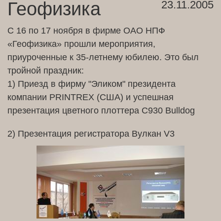
Геофизика
23.11.2005
С 16 по 17 ноября в фирме ОАО НПФ
«Геофизика» прошли мероприятия,
приуроченные к 35-летнему юбилею. Это был
тройной праздник:
1) Приезд в фирму "Эликом" президента
компании PRINTREX (США) и успешная
презентация цветного плоттера C930 Bulldog
2) Презентация регистратора Вулкан V3