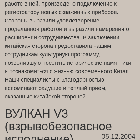
работе в ней, произведено подключение к
регистратору новых скважинных приборов.
Стороны выразили удовлетворение
проделанной работой и выразили намерения о
расширении сотрудничества. В заключении
китайская сторона предоставила нашим
сотрудникам культурную программу,
позволившую посетить исторические памятники
и познакомиться с жизнью современного Китая.
Наши специалисты с благодарностью
вспоминают радушие и теплый прием,
оказанные китайской стороной.
ВУЛКАН V3
(взрывобезопасное
исполнение)
05.12.2004