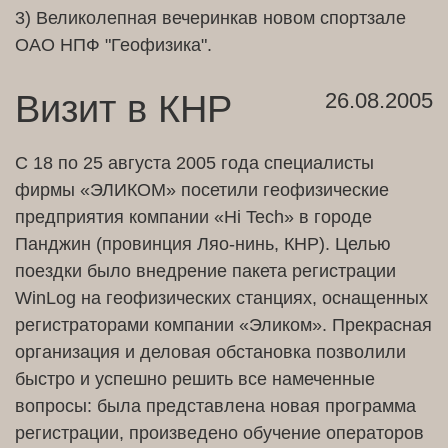
3) Великолепная вечеринкав новом спортзале
ОАО НПФ "Геофизика".
Визит в КНР
26.08.2005
С 18 по 25 августа 2005 года специалисты
фирмы «ЭЛ
ИКОМ» посетили геофизические
предприятия компании «Hi Tech» в городе
Панджин (провинция Ляо-нинь, КНР). Целью
поездки было внедрение пакета регистрации
WinLog на геофизических станциях, оснащенных
регистраторами компании «Эликом». Прекрасная
организация и деловая обстановка позволили
быстро и успешно решить все намеченные
вопросы: была представлена новая программа
регистрации, произведено обучение операторов