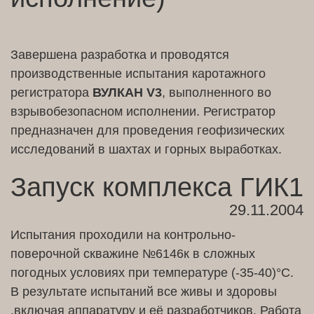
Завершена разработка и проводятся
производственные испытания каротажного
регистратора
ВУЛКАН V3
, выполненного во
взрывобезопасном исполнении. Регистратор
предназначен для проведения геофизических
исследований в шахтах и горных выработках.
Запуск комплекса ГИК1
29.11.2004
Испытания проходили на контрольно-
поверочной скважине №6146к в сложных
погодных условиях при температуре (-35-40)°С.
В результате испытаний все живы и здоровы
,включая аппаратуру и её разработчиков. Работа