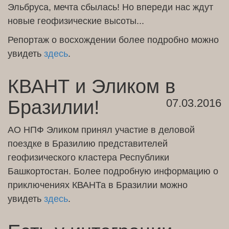
Эльбруса, мечта сбылась! Но впереди наc ждут
новые геофизические высоты...
Репортаж о восхождении более подробно можно
увидеть
здесь
.
КВАНТ и Эликом в
Бразилии!
07.03.2016
АО НПФ Эликом принял участие в деловой
поездке в Бразилию представителей
геофизического кластера Республики
Башкортостан. Более подробную информацию о
приключениях КВАНТа в Бразилии можно
увидеть
здесь
.