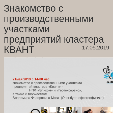
Знакомство с
производственными
участками
предприятий кластера
КВАНТ
17.05.2019