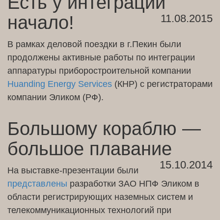
Есть у интеграции
начало!
11.08.2015
В рамках деловой поездки в г.Пекин были
продолжены активные работы по интеграции
аппаратуры приборостроительной компании
Huanding Energy Services
(КНР) с регистраторами
компании Эликом (РФ).
Большому кораблю —
большое плавание
15.10.2014
На выставке-презентации были
представлены
разработки ЗАО НПФ Эликом в
области регистрирующих наземных систем и
телекоммуникационных технологий при