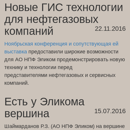
Новые ГИС технологии
для нефтегазовых
компаний
22.11.2016
Ноябрьская конференция и сопутствующая ей
выставка
предоставили широкие возможности
для АО НПФ Эликом продемонстрировать новую
технику и технологии перед
представителями нефтегазовых и сервисных
компаний.
Есть у Эликома
вершина
15.07.2016
Шаймарданов Р.З. (АО НПФ Эликом) на вершине