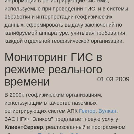
информации в регистрирующие системы,
используемые при проведении ГИС, и в системы
обработки и интерпретации геофизических
данных, сформировать выдачу заключений по
калибруемой аппаратуре, учитывая требования
каждой отдельной геофизической организации.
Мониторинг ГИС в
режиме реального
времени
01.03.2009
В 2009г. геофизическим организациям,
использующим в качестве наземных
регистрирующих систем АПК
Гектор
,
Вулкан
,
ЗАО НПФ "Эликом" предлагает новую услугу
КлиентСервер
, реализованный в программном