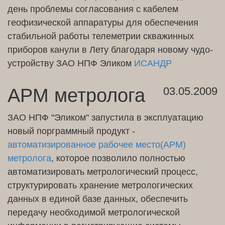
день проблемы согласования с кабелем
геофизической аппаратуры для обеспечения
стабильной работы телеметрии скважинных
приборов канули в Лету благодаря новому чудо-
устройству ЗАО НПФ Эликом
ИСАНДР
АРМ метролога
03.05.2009
ЗАО НПФ "Эликом" запустила в эксплуатацию
новый порграммный продукт -
автоматизированное рабочее место(АРМ)
метролога
, которое позволило полностью
автоматизировать метрологический процесс,
структурировать хранение метрологических
данных в единой базе данных, обеспечить
передачу необходимой метрологической