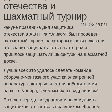
отечества и
шахматный турнир
21.02.2021
кануне праздника Дня защитника
отечества в АО НПФ "Эликом" был проведён
шахматный турнир, на котором игроки показали
что значит защищать. {оть на этот раз и
пришлось защищать лишь фигуры на шахматной
доске.
Лучше всех это удалось сделать команде
сборочно-монтажного участка электронной
аппаратуры, которые и стали победителями
нашего турнира, с чем мы их и поздравляем!
В свою очередь поздравляем всех мужчин -
защитников отечества с праздником. Желаем