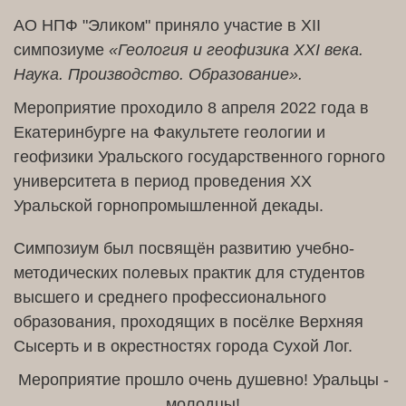
АО НПФ "Эликом" приняло участие в XII
симпозиуме
«Геология и геофизика XXI века.
Наука. Производство. Образование».
Мероприятие проходило 8 апреля 2022 года в
Екатеринбурге на Факультете геологии и
геофизики Уральского государственного горного
университета в период проведения XX
Уральской горнопромышленной декады.
Симпозиум был посвящён развитию учебно-
методических полевых практик для студентов
высшего и среднего профессионального
образования, проходящих в посёлке Верхняя
Сысерть и в окрестностях города Сухой Лог.
Мероприятие прошло очень душевно! Уральцы -
молодцы!