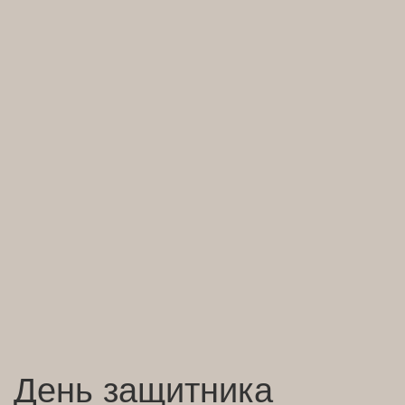
День защитника