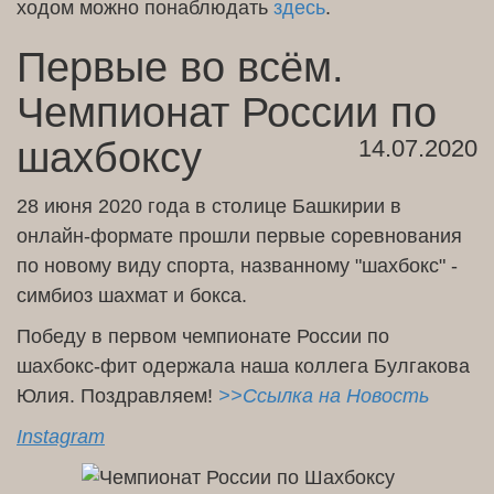
ходом можно понаблюдать
здесь
.
Первые во всём.
Чемпионат России по
шахбоксу
14.07.2020
28 июня 2020 года в столице Башкирии в
онлайн-формате прошли первые соревнования
по новому виду спорта, названному "шахбокс" -
симбиоз шахмат и бокса.
Победу в первом чемпионате России по
шахбокс-фит одержала наша коллега Булгакова
Юлия. Поздравляем!
>>Ссылка на Новость
Instagram