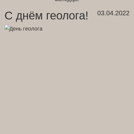
С днём геолога!
03.04.2022