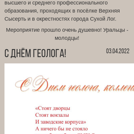
высшего и среднего профессионального
образования, проходящих в посёлке Верхняя
Сысерть и в окрестностях города Сухой Лог.
Мероприятие прошло очень душевно! Уральцы -
молодцы!
03.04.2022
С днём геолога!