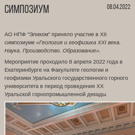
08.04.2022
Симпозиум
АО НПФ "Эликом" приняло участие в XII
симпозиуме
«Геология и геофизика XXI века.
Наука. Производство. Образование».
Мероприятие проходило 8 апреля 2022 года в
Екатеринбурге на Факультете геологии и
геофизики Уральского государственного горного
университета в период проведения XX
Уральской горнопромышленной декады.