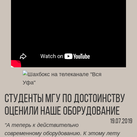
Студенты МГУ по достоинству
оценили наше оборудование
19.07.2019
"А теперь к действительно
современному оборудованию. К этому лету