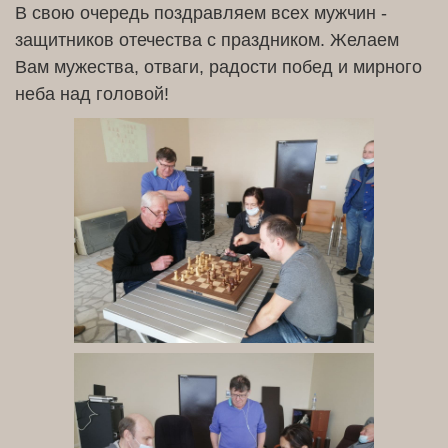
В свою очередь поздравляем всех мужчин -
защитников отечества с праздником. Желаем
Вам мужества, отваги, радости побед и мирного
неба над головой!