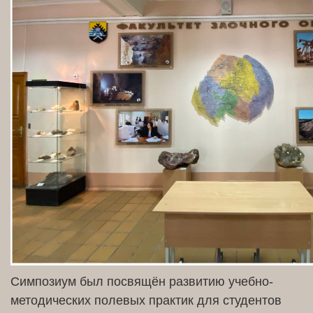
Симпозиум был посвящён развитию учебно-
методических полевых практик для студентов