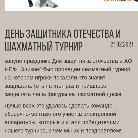
День защитника отечества и
21.02.2021
шахматный турнир
кануне праздника Дня защитника отечества в АО
НПФ "Эликом" был проведён шахматный турнир,
на котором игроки показали что значит
защищать. {оть на этот раз и пришлось
защищать лишь фигуры на шахматной доске.
Лучше всех это удалось сделать команде
сборочно-монтажного участка электронной
аппаратуры, которые и стали победителями
нашего турнира, с чем мы их и поздравляем!