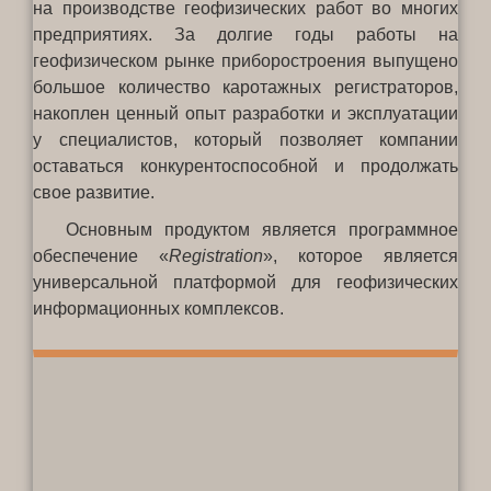
на производстве геофизических работ во многих
предприятиях. За долгие годы работы на
геофизическом рынке приборостроения выпущено
большое количество каротажных регистраторов,
накоплен ценный опыт разработки и эксплуатации
у специалистов, который позволяет компании
оставаться конкурентоспособной и продолжать
свое развитие.
Основным продуктом является программное
обеспечение «
Registration
», которое является
универсальной платформой для геофизических
информационных комплексов.