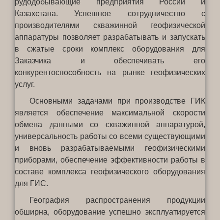
рудодобывающие предприятия России и
Казахстана. Успешное сотрудничество с
производителями скважинной геофизической
аппаратуры позволяет разрабатывать и запускать
в сжатые сроки комплекс оборудования для
Заказчика и обеспечивать его
конкурентоспособность на рынке геофизических
услуг.
Основными задачами при производстве ГИК
является обеспечение максимальной скорости
обмена данными со скважинной аппаратурой,
универсальность работы со всеми существующими
и вновь разрабатываемыми геофизическими
приборами, обеспечение эффективности работы в
составе комплекса геофизического оборудования
для ГИС.
География распространения продукции
обширна, оборудование успешно эксплуатируется