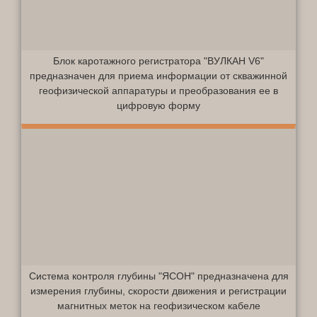
Блок каротажного регистратора "ВУЛКАН V6"
предназначен для приема информации от скважинной
геофизической аппаратуры и преобразования ее в
цифровую форму
Система контроля глубины "ЯСОН" предназначена для
измерения глубины, скорости движения и регистрации
магнитных меток на геофизическом кабеле