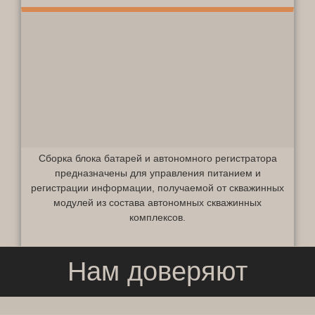
Сборка блока батарей и автономного регистратора
предназначены для управления питанием и
регистрации информации, получаемой от скважинных
модулей из состава автономных скважинных
комплексов.
Нам доверяют